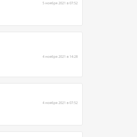
5 ноября 2021 в 07:52
4 ноября 2021 в 14:28
4 ноября 2021 в 07:52