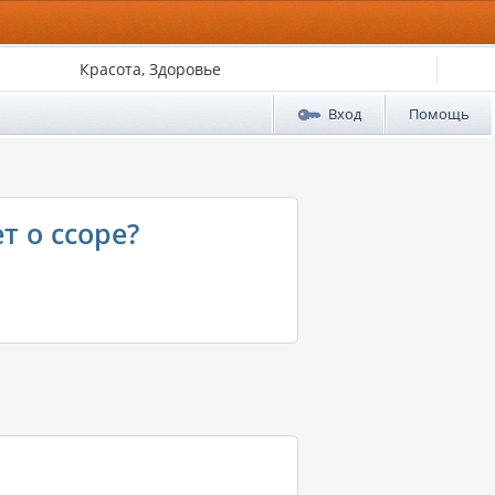
Красота, Здоровье
Вход
Помощь
 о ссоре?