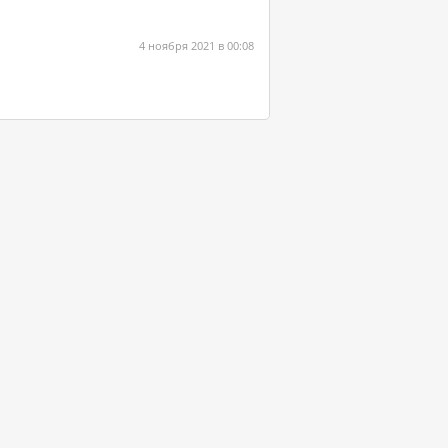
4 ноября 2021 в 00:08