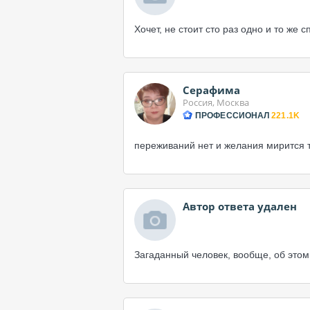
Хочет, не стоит сто раз одно и то же 
Серафима
Россия, Москва
ПРОФЕССИОНАЛ
221.1K
переживаний нет и желания мирится 
Автор ответа удален
Загаданный человек, вообще, об этом 