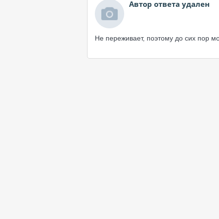
Автор ответа удален
Не переживает, поэтому до сих пор мо