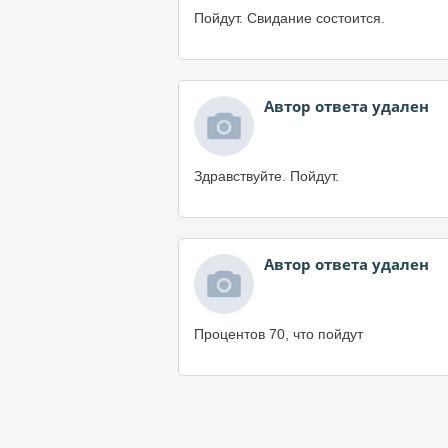
Пойдут. Свидание состоится.
Автор ответа удален
Здравствуйте. Пойдут.
Автор ответа удален
Процентов 70, что пойдут