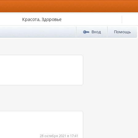
Красота, Здоровье
Вход
Помощь
28 октября 2021 в 17:41