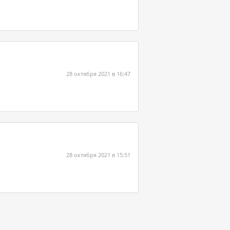
28 октября 2021 в 16:47
28 октября 2021 в 15:51