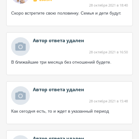
28 октября 2021 в 18:40
Скоро встретите свою половинку. Семья и дети будут.
Автор ответа удален
28 октября 2021 в 16:50
В ближайшие три месяца без отношений будете.
Автор ответа удален
28 октября 2021 в 15:48
Как сегодня есть, то и ждет в указанный период
Автор ответа удален