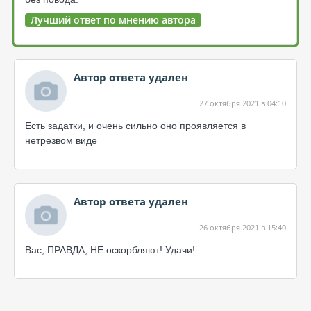
Лучший ответ по мнению автора
Автор ответа удален
27 октября 2021 в 04:10
Есть задатки, и очень сильно оно проявляется в
нетрезвом виде
Автор ответа удален
26 октября 2021 в 15:40
Вас, ПРАВДА, НЕ оскорбляют! Удачи!