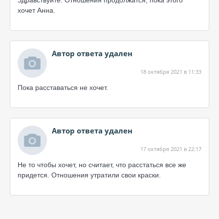
Здравствуйте. Отношения продолжатся, пока этого
хочет Анна.
Автор ответа удален
18 октября 2021 в 11:33
Пока расставаться не хочет.
Автор ответа удален
17 октября 2021 в 22:17
Не то чтобы хочет, но считает, что расстаться все же
придется. Отношения утратили свои краски.