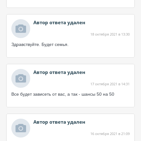
Автор ответа удален
18 октября 2021 в 13:30
Здравствуйте. Будет семья.
Автор ответа удален
17 октября 2021 в 14:31
Все будет зависеть от вас, а так - шансы 50 на 50
Автор ответа удален
16 октября 2021 в 21:09