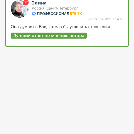
Элина
Россия, Санкт-Петербург
ПРОФЕССИОНАЛ
575.7K
9 октября 2021 в 14:19
Она думает о Вас, хотела бы укрепить отношения..
Лучший ответ по мнению автора