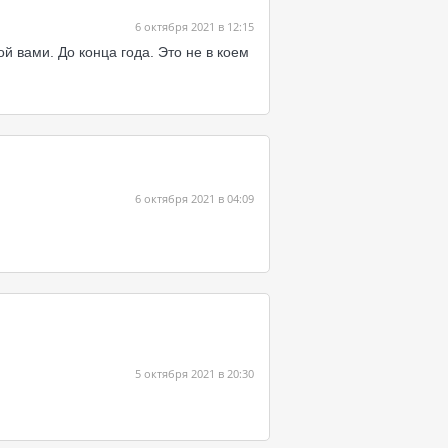
6 октября 2021 в 12:15
ой вами. До конца года. Это не в коем
6 октября 2021 в 04:09
5 октября 2021 в 20:30