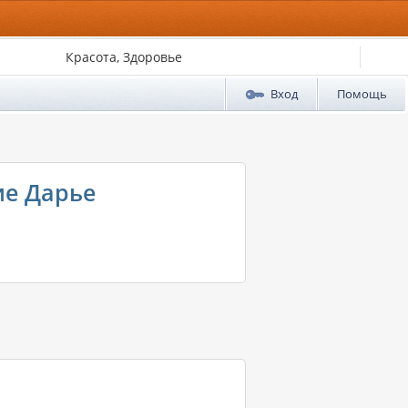
Красота, Здоровье
Вход
Помощь
ие Дарье