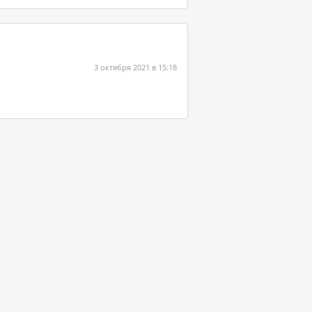
3 октября 2021 в 15:18