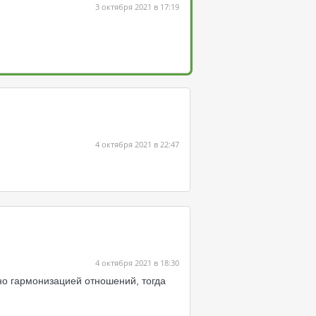
3 октября 2021 в 17:19
4 октября 2021 в 22:47
4 октября 2021 в 18:30
но гармонизацией отношений, тогда