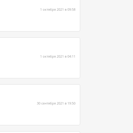
1 октября 2021 в 09:58
1 октября 2021 в 04:11
30 сентября 2021 в 19:50