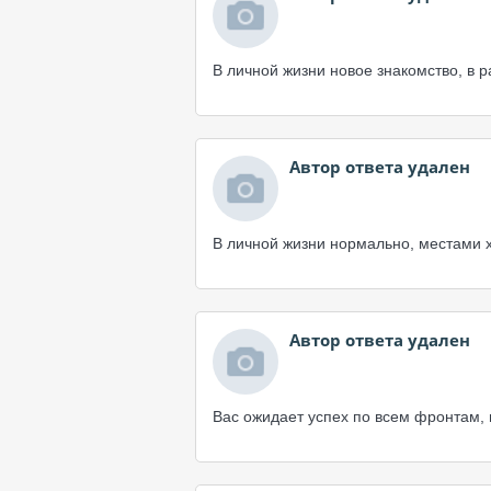
В личной жизни новое знакомство, в 
Автор ответа удален
В личной жизни нормально, местами х
Автор ответа удален
Вас ожидает успех по всем фронтам, 