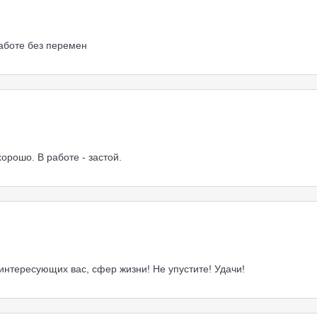
работе без перемен
орошо. В работе - застой.
интересующих вас, сфер жизни! Не упустите! Удачи!