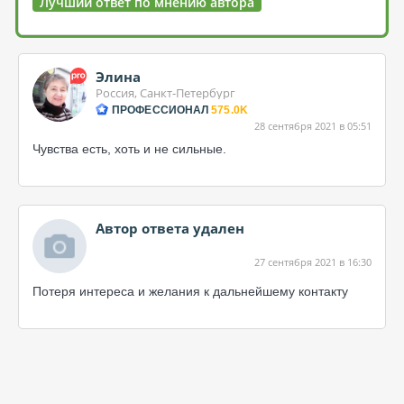
Лучший ответ по мнению автора
Элина
Россия, Санкт-Петербург
ПРОФЕССИОНАЛ
575.0K
28 сентября 2021 в 05:51
Чувства есть, хоть и не сильные.
Автор ответа удален
27 сентября 2021 в 16:30
Потеря интереса и желания к дальнейшему контакту