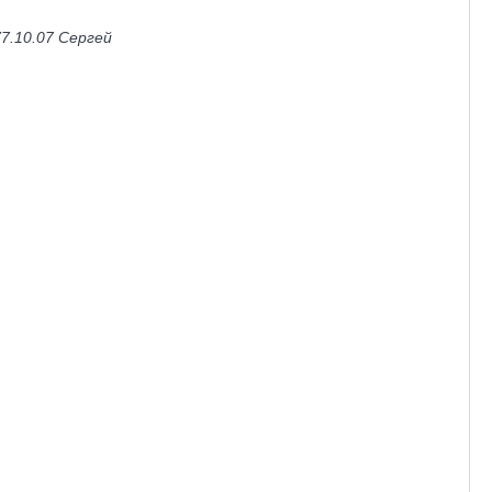
77.10.07 Сергей