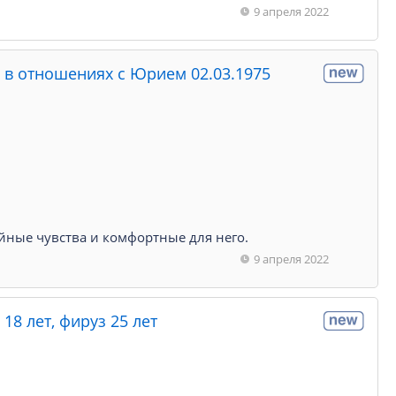
9 апреля 2022
я в отношениях с Юрием 02.03.1975
ойные чувства и комфортные для него.
9 апреля 2022
18 лет, фируз 25 лет