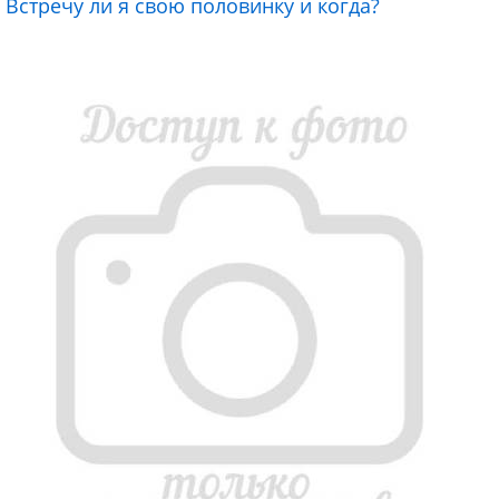
Встречу ли я свою половинку и когда?