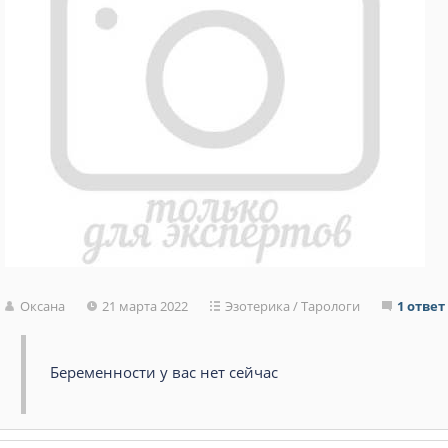
Оксана
21 марта 2022
Эзотерика
/
Тарологи
1 ответ
Беременности у вас нет сейчас