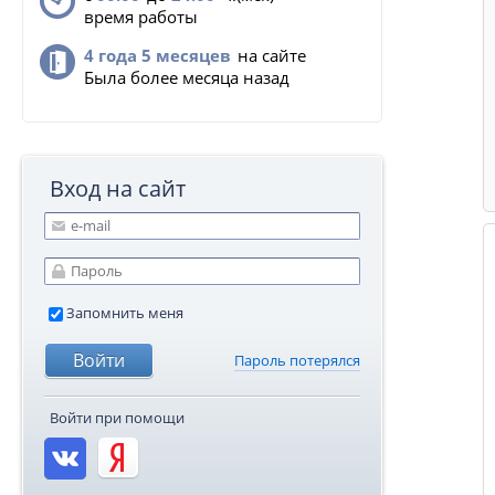
время работы
4 года 5 месяцев
на сайте
Была более месяца назад
Вход на сайт
Запомнить меня
Пароль потерялся
Войти при помощи