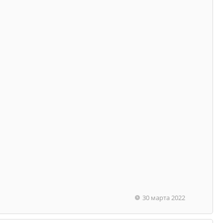
30 марта 2022