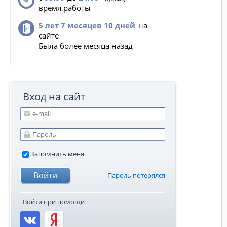
время работы
5 лет 7 месяцев 10 дней
на
сайте
Была более месяца назад
Вход на сайт
Запомнить меня
Пароль потерялся
Войти при помощи