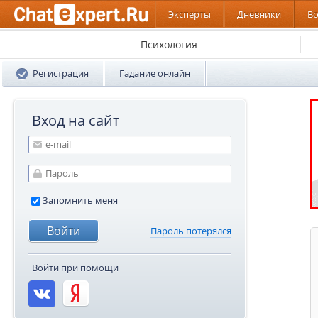
Эксперты
Дневники
В
Психология
Регистрация
Гадание онлайн
Вход на сайт
Запомнить меня
Пароль потерялся
Войти при помощи