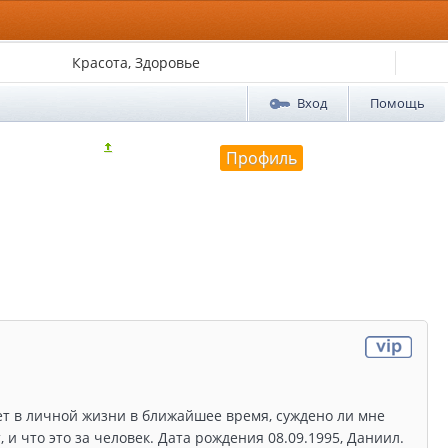
Красота, Здоровье
Вход
Помощь
Профиль
дет в личной жизни в ближайшее время, суждено ли мне
и что это за человек. Дата рождения 08.09.1995, Даниил.