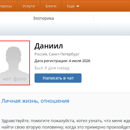
опросы
Услуги
Блоги
Еще
Эзотерика
Даниил
Россия, Санкт-Петербург
Дата регистрации: 4 июля 2026
Был 4 дня назад
Написать в чат
Личная жизнь, отношения
Здравствуйте, помогите пожалуйста, хотел узнать, что меня ж
найти свою вторую половинку, когда это примерно произойдет, 