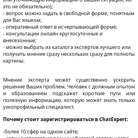
это не обязательно);
- вопрос можно задать в свободной форме, понятным
для Вас языком;
- оперативный ответ в исчерпывающей форме;
- консультации онлайн круглосуточные и
внесезонные;
- можно выбрать из каталога экспертов лучшего или
получить мнение сразу нескольких сразу для полноты
картины.
Мнение эксперта может существенно ускорить
решение Ваших проблем. Человек с должным опытом
и образованием подскажет короткие пути или
полезную информацию, которую может знать только
узкопрофильный специалист.
Почему стоит зарегистрироваться в ChatExpert:
-более 10 сфер на одном сайте;