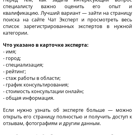
специалисту важно оценить его опыт и
квалификацию. Лучший вариант — зайти на страницу
поиска на сайте Чат Эксперт и просмотреть весь
список зарегистрированных экспертов в нужной
категории.
Что указано в карточке эксперта:
- имя;
- город;
- специализация;
- рейтинг;
- стаж работы в области;
- график консультирования;
- стоимость консультации онлайн;
- общая информация.
Если нужно узнать об эксперте больше — можно
открыть его страницу полностью и получить доступ к
отзывам, фотографиям и другим данным.