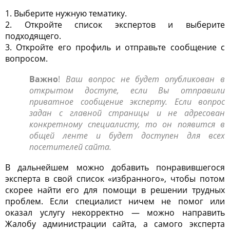
1. Выберите нужную тематику.
2. Откройте список экспертов и выберите
подходящего.
3. Откройте его профиль и отправьте сообщение с
вопросом.
Важно
!
Ваш вопрос не будет опубликован в
открытом доступе, если Вы отправили
приватное сообщение эксперту. Если вопрос
задан с главной страницы и не адресован
конкретному специалисту, то он появится в
общей ленте и будет доступен для всех
посетителей сайта.
В дальнейшем можно добавить понравившегося
эксперта в свой список «избранного», чтобы потом
скорее найти его для помощи в решении трудных
проблем. Если специалист ничем не помог или
оказал услугу некорректно — можно направить
Жалобу администрации сайта, а самого эксперта