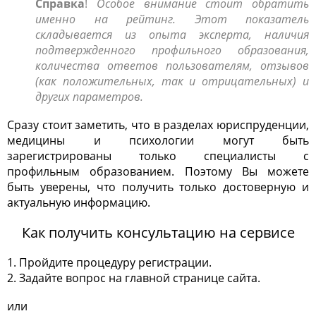
Справка
!
Особое внимание стоит обратить
именно на рейтинг. Этот показатель
складывается из опыта эксперта, наличия
подтвержденного профильного образования,
количества ответов пользователям, отзывов
(как положительных, так и отрицательных) и
других параметров.
Сразу стоит заметить, что в разделах юриспруденции,
медицины и психологии могут быть
зарегистрированы только специалисты с
профильным образованием. Поэтому Вы можете
быть уверены, что получить только достоверную и
актуальную информацию.
Как получить консультацию на сервисе
1. Пройдите процедуру регистрации.
2. Задайте вопрос на главной странице сайта.
или