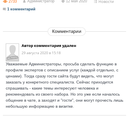
Администратор
12 мая 2020
Новости
2733
1 комментарий
Комментарии
Автор комментария удален
29 августа 2020 в 15:18
Уважаемые Администраторы, просьба сделать функцию в
профиле экспертов с описанием услуг (каждой отдельно, с
ценами). Тогда сразу гости сайта будут видеть, что могут
заказать у конкретного специалиста. Сейчас приходится
спрашивать - какие темы интересуют человека и
рекомендовать из своего набора. Но это уже если началось
общение в чате, а заходят и "гости", они могут прочесть лишь
небольшую информацию в визитке.