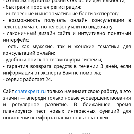
- сотни экспертов из разных областей деятельности;
- быстрая и простая регистрация;
- интересные и информативные блоги экспертов;
- возможность получать онлайн консультации в
текстовом чате, по телефону или по видеочату;
- лаконичный дизайн сайта и интуитивно понятный
интерфейс;
- есть как мужские, так и женские тематики для
консультаций онлайн;
- удобный поиск по тегам внутри системы;
- гарантия возврата средств в течении 3 дней, если
информация от эксперта Вам не помогла;
- сервис работает 24.
Сайт
chatexpert.ru
только начинает свою работу, а это
значит — впереди только новые усовершенствования
и регулярное развитие. В ближайшее время
планируется тест новых интересных функций для
повышения комфорта наших пользователей.