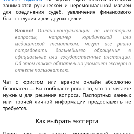
занимаются рунической и церемониальной магией
для соединения судеб, увеличения финансового
благополучия и для других целей.
Важно!
Онлайн-консультации по некоторым
вопросам, например юридической или
медицинской тематикам, могут все равно
потребовать дальнейшего обращения в
официальные или государственные инстанции.
Об этом также обязательно упомянет эксперт в
ответе пользователю.
Чат с юристом или врачом онлайн абсолютно
безопасен — Вы сообщаете ровно то, что посчитаете
нужным для решения вопроса. Паспортных данных
или прочей личной информации предоставлять не
требуется.
Как выбрать эксперта
Перед тем, как задать интересующий вопрос