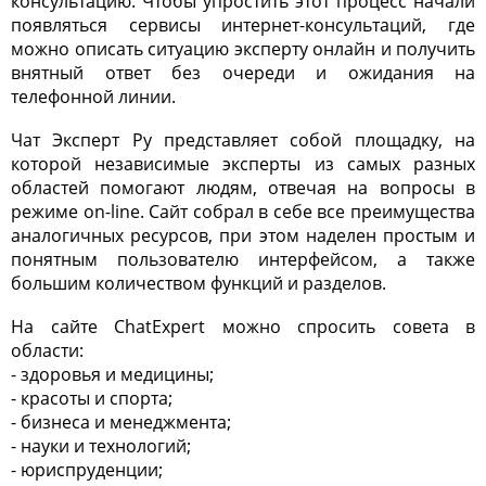
консультацию. Чтобы упростить этот процесс начали
появляться сервисы интернет-консультаций, где
можно описать ситуацию эксперту онлайн и получить
внятный ответ без очереди и ожидания на
телефонной линии.
Чат Эксперт Ру представляет собой площадку, на
которой независимые эксперты из самых разных
областей помогают людям, отвечая на вопросы в
режиме on-line. Сайт собрал в себе все преимущества
аналогичных ресурсов, при этом наделен простым и
понятным пользователю интерфейсом, а также
большим количеством функций и разделов.
На сайте ChatExpert можно спросить совета в
области:
- здоровья и медицины;
- красоты и спорта;
- бизнеса и менеджмента;
- науки и технологий;
- юриспруденции;