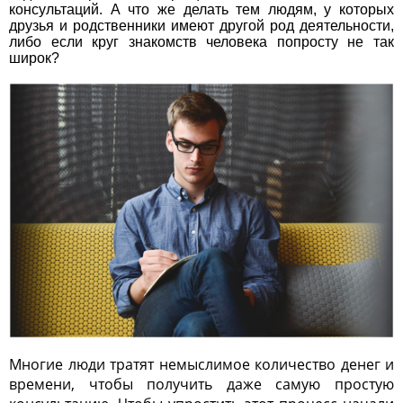
консультаций. А что же делать тем людям, у которых
друзья и родственники имеют другой род деятельности,
либо если круг знакомств человека попросту не так
широк?
Многие люди тратят немыслимое количество денег и
времени, чтобы получить даже самую простую