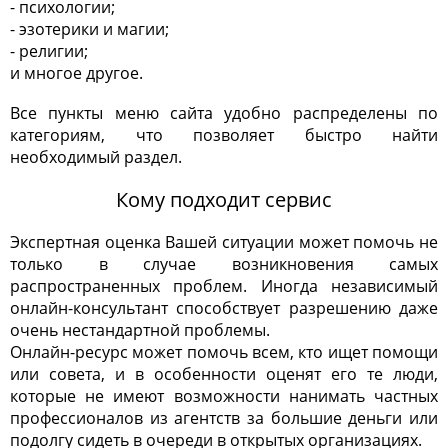
- психологии;
- эзотерики и магии;
- религии;
и многое другое.
Все пункты меню сайта удобно распределены по
категориям, что позволяет быстро найти
необходимый раздел.
Кому подходит сервис
Экспертная оценка Вашей ситуации может помочь не
только в случае возникновения самых
распространенных проблем. Иногда независимый
онлайн-консультант способствует разрешению даже
очень нестандартной проблемы.
Онлайн-ресурс может помочь всем, кто ищет помощи
или совета, и в особенности оценят его те люди,
которые не имеют возможности нанимать частных
профессионалов из агентств за большие деньги или
подолгу сидеть в очереди в открытых организациях.