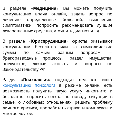
В разделе «
Медицина
» Вы можете получить
консультацию врача онлайн, задать вопрос по
лечению определенных болезней, выявлению
симптоматики, попросить рекомендовать лучшие
лекарственные средства, уточнить диагноз и т.д.
В разделе «
Юриспруденция
» юристы оказывают
консультации бесплатно или за символические
суммы по самым разным вопросам —
бракоразводные процессы, раздел имущества,
опекунство, любые аспекты и вопросы по
Законодательству РФ;
Раздел «
Психология
» подходит тем, кто ищет
консультацию психолога
в режиме онлайн, есть
возможность получить такую услугу инкогнито и
бесплатно, спросить совета по поводу ситуации в
семье, о любовных отношениях, решить проблему
личного кризиса, проработать страхи и комплексы и
многое другое.