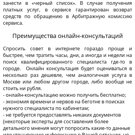
занести в «черный список». В случае получения
платных услуг, в сервисе гарантирован возврат
средств по обращению в Арбитражную комиссию
сервиса.
Преимущества онлайн-консультаций
Спросить совет в интернете гораздо проще и
быстрее, чем тратить часы, дни, а иногда и недели на
поиск квалифицированного специалиста где-то в
городе. Онлайн консультация будет оцениваться в
несколько раз дешевле, чем аналогичная услуга в
Москве или любом другом городе, либо вообще не
стоить ни рубля.
- онлайн-консультацию можно получить бесплатно;
- экономия времени и нервов на беготне в поисках
нужного специалиста по кабинетам;
- не требуется предоставлять никаких документов
(некоторые эксперты для составления более
детального мнения могут попросить какие-то данные
или уточняющую информацию о Вашей ситуации, но