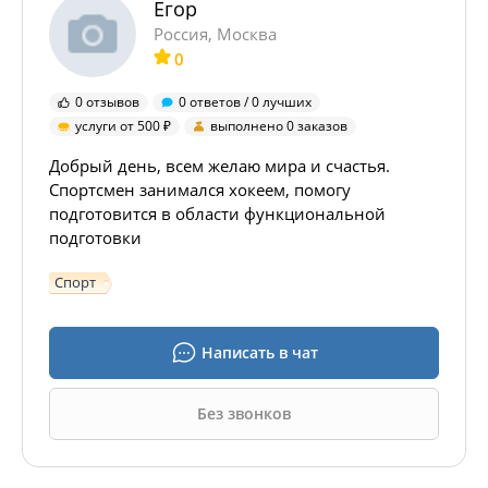
Егор
Россия, Москва
0
0 отзывов
0 ответов / 0 лучших
услуги от 500
выполнено 0 заказов
Добрый день, всем желаю мира и счастья.
Спортсмен занимался хокеем, помогу
подготовится в области функциональной
подготовки
Спорт
Написать в чат
Без звонков